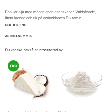
Populär olja med många goda egenskaper. Väldoftande,
återfuktande och rik på antioxidanten E-vitamin
CERTIFIERING
ARTIKELNUMMER
Du kanske också är intresserad av