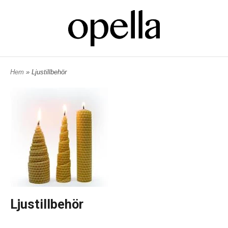
Hem
» Ljustillbehör
Ljustillbehör