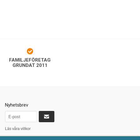
FAMILJEFÖRETAG
GRUNDAT 2011
Nyhetsbrev
Läs våra villkor