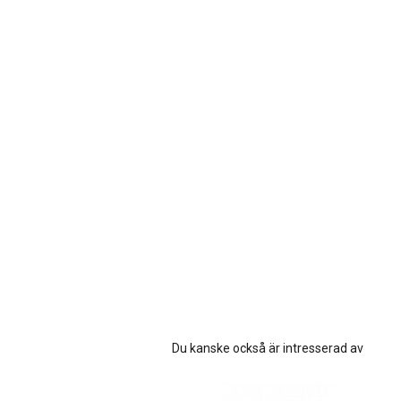
Du kanske också är intresserad av