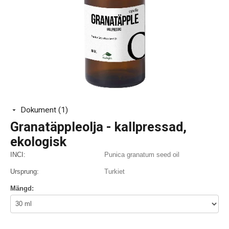
Dokument (1)
Granatäppleolja - kallpressad,
ekologisk
INCI:
Punica granatum seed oil
Ursprung:
Turkiet
Mängd: