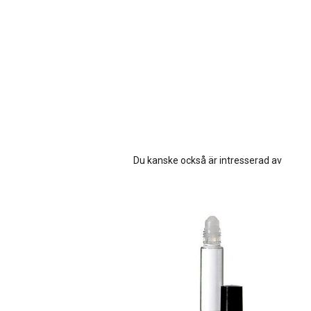
Du kanske också är intresserad av