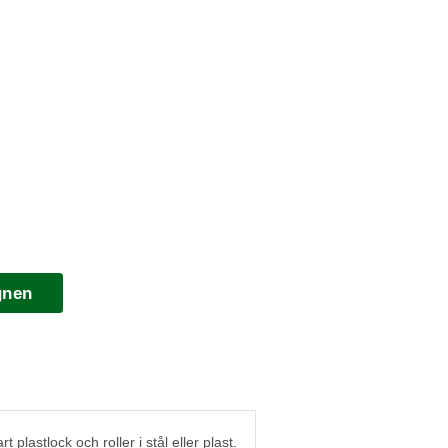
gnen
plastlock och roller i stål eller plast.