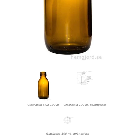
Glasflaska brun 100 ml
Glasflaska 100 ml, sprängskiss
Glasflaska 100 ml, sprängskiss