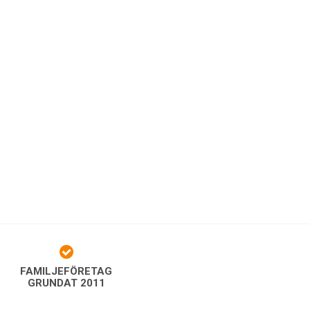
FAMILJEFÖRETAG
GRUNDAT 2011