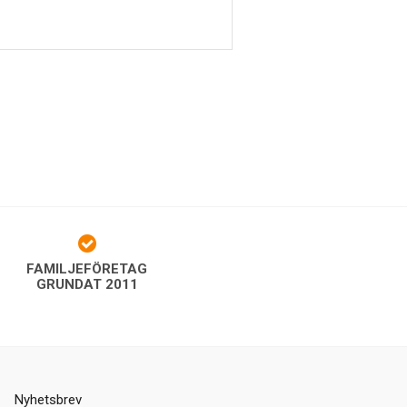
FAMILJEFÖRETAG
GRUNDAT 2011
Nyhetsbrev